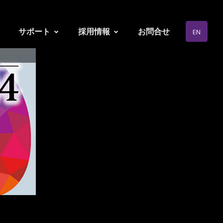
サポート
採用情報
お問合せ
EN