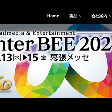
Home
製品
会社案内