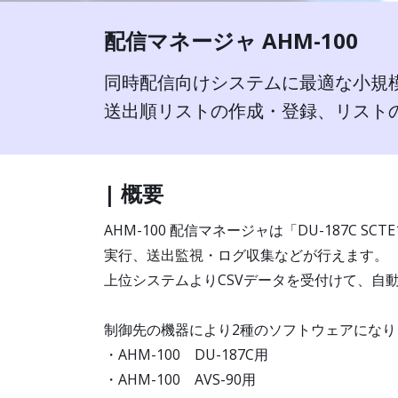
配信マネージャ AHM-100
同時配信向けシステムに最適な小規
送出順リストの作成・登録、リスト
| 概要
AHM-100 配信マネージャは「DU-187C 
実行、送出監視・ログ収集などが行えます。
上位システムよりCSVデータを受付けて、自
制御先の機器により2種のソフトウェアになり
・AHM-100 DU-187C用
・AHM-100 AVS-90用