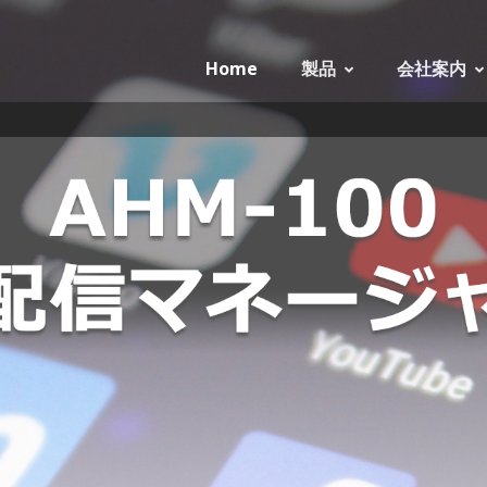
Home
製品
会社案内