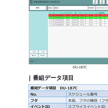
| 番組データ項目