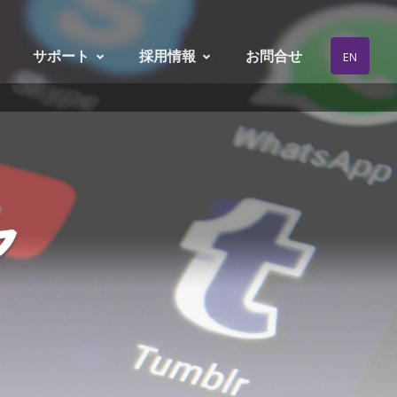
サポート
採用情報
お問合せ
EN