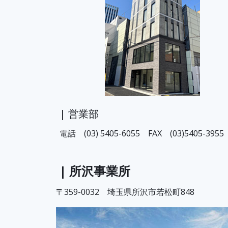
| 営業部
電話 (03) 5405-6055 FAX (03)5405-3955
| 所沢事業所
〒359-0032 埼玉県所沢市若松町848