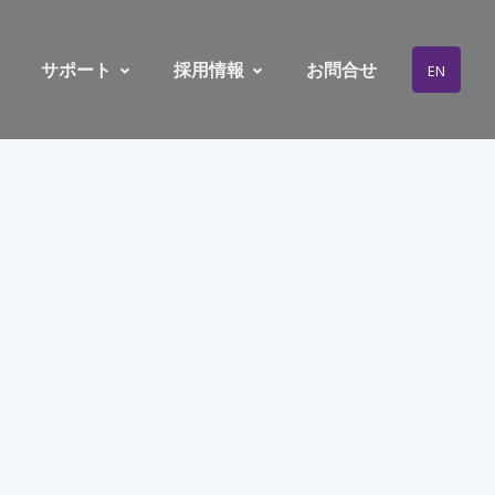
サポート
採用情報
お問合せ
EN