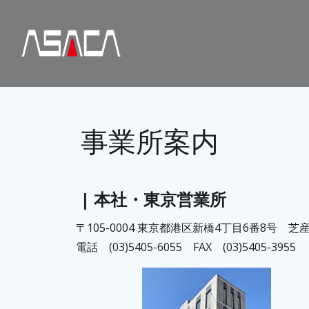
事業所案内
| 本社・東京営業所
〒105-0004 東京都港区新橋4丁目6番8号 芝
電話 (03)5405-6055 FAX (03)5405-3955