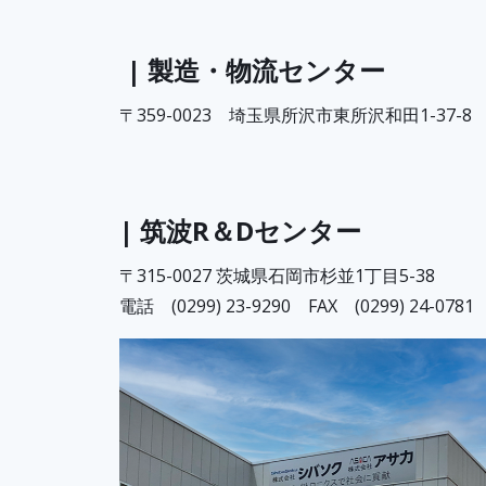
| 製造・物流センター
〒359-0023 埼玉県所沢市東所沢和田1-37-8
| 筑波R＆Dセンター
〒315-0027 茨城県石岡市杉並1丁目5-38
電話 (0299) 23-9290 FAX (0299) 24-0781