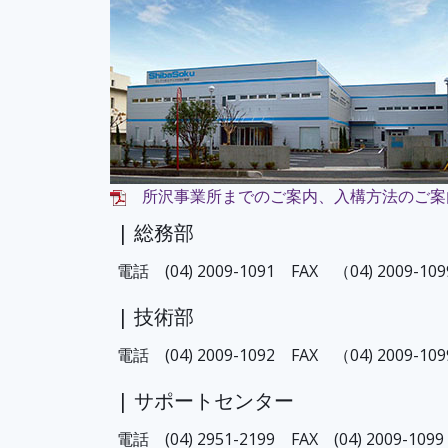
所沢事業所までのご案内、入構方法のご案内(
| 総務部
電話 (04) 2009-1091 FAX （04) 2009-109
| 技術部
電話 (04) 2009-1092 FAX （04) 2009-109
| サポートセンター
電話 (04) 2951-2199 FAX (04) 2009-1099