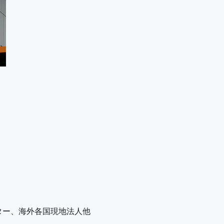
ター、海外各国現地法人他