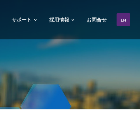
サポート
採用情報
お問合せ
EN