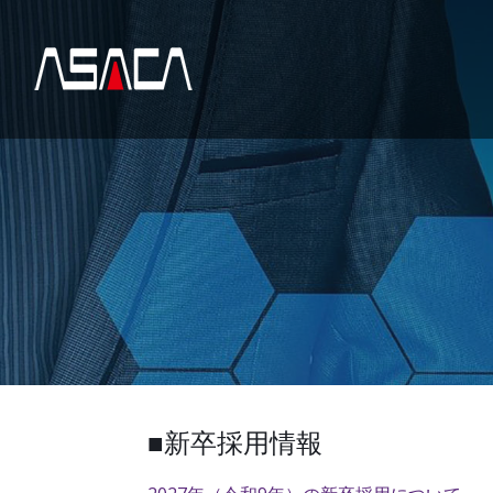
■新卒採用情報