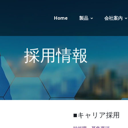
Home
製品
会社案内
採用情報
■キャリア採用