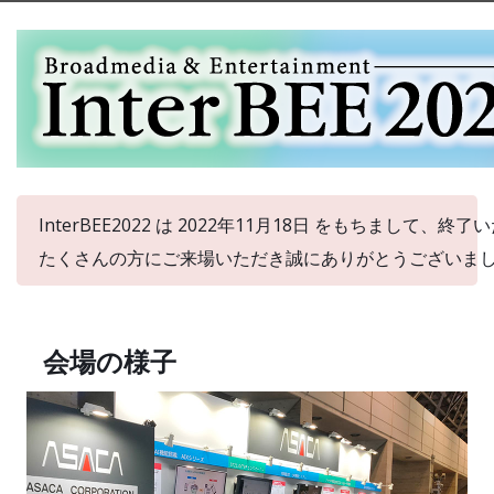
InterBEE2022 は 2022年11月18日 をもちまして、終
たくさんの方にご来場いただき誠にありがとうございま
会場の様子