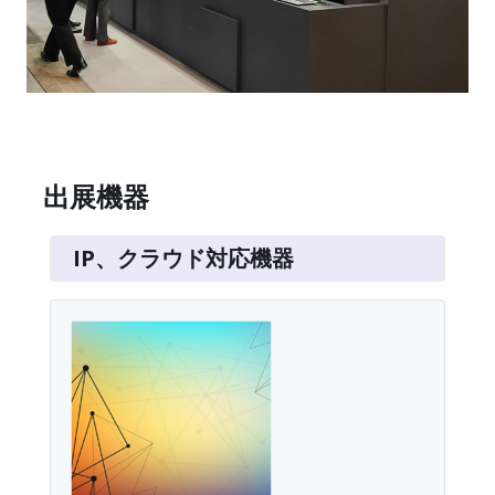
出展機器
IP、クラウド対応機器