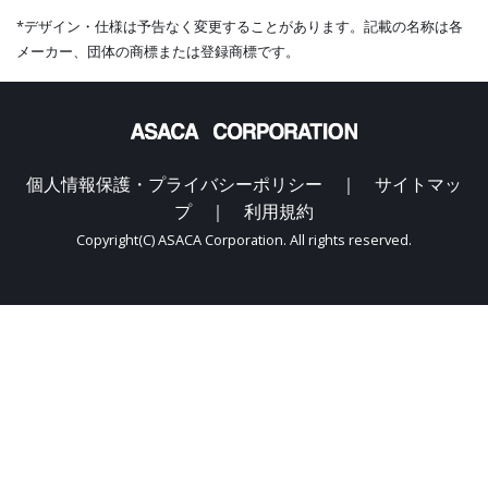
*デザイン・仕様は予告なく変更することがあります。記載の名称は各
メーカー、団体の商標または登録商標です。
個人情報保護・プライバシーポリシー ｜
サイトマッ
プ ｜
利用規約
Copyright(C) ASACA Corporation. All rights reserved.