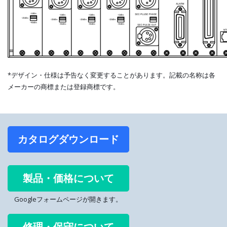
*デザイン・仕様は予告なく変更することがあります。記載の名称は各
メーカーの商標または登録商標です。
カタログダウンロード
製品・価格について
Googleフォームページが開きます。
修理・保守について