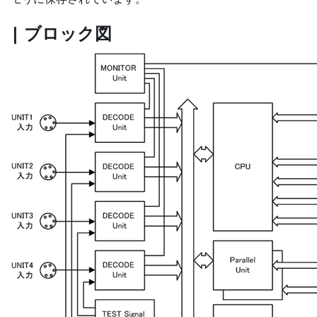
| ブロック図