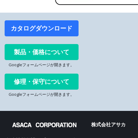
カタログダウンロード
製品・価格について
Googleフォームページが開きます。
修理・保守について
Googleフォームページが開きます。
株式会社アサカ