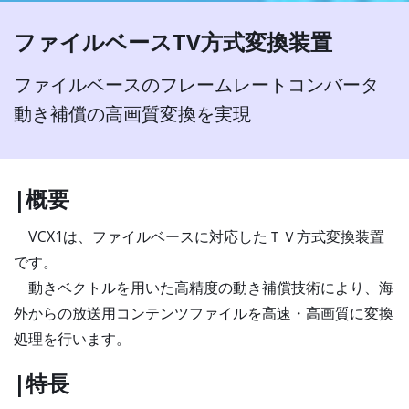
ファイルベースTV方式変換装置
ファイルベースのフレームレートコンバータ
動き補償の高画質変換を実現
|概要
VCX1は、ファイルベースに対応したＴＶ方式変換装置
です。
動きベクトルを用いた高精度の動き補償技術により、海
外からの放送用コンテンツファイルを高速・高画質に変換
処理を行います。
|特長