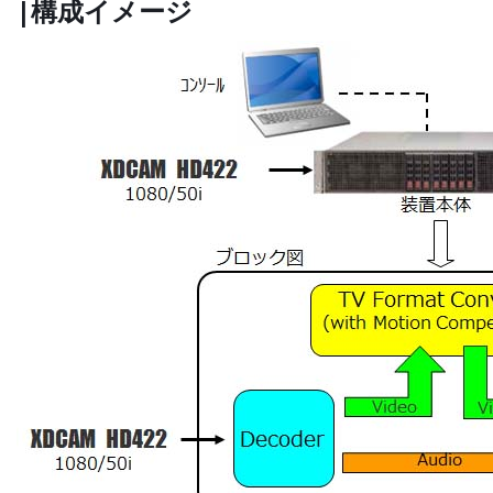
|構成イメージ