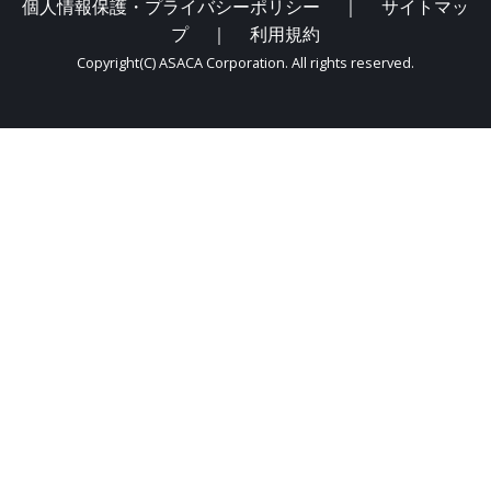
個人情報保護・プライバシーポリシー
｜
サイトマッ
プ
｜
利用規約
Copyright(C) ASACA Corporation. All rights reserved.