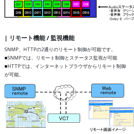
| リモート機能 / 監視機能
SNMP、HTTPの2通りのリモート制御が可能です。
■SNMPでは、リモート制御とステータス監視が可能
■HTTPでは、インターネットブラウザからリモート制御
が可能。