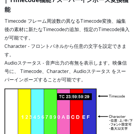
能
Timecode フレーム周波数の異なるTimecode変換、編集
後の素材に新たなTimecodeの追加、指定のTimecode挿入
が可能です。
Character - フロントパネルから任意の文字を設定できま
す。
Audioステータス - 音声出力の有無を表示します。映像信
号に、 Timecode、Character、Audioステータス をスー
パーインポーズすることが可能です。