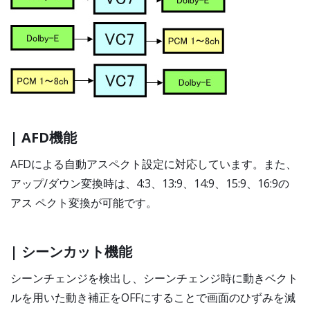
| AFD機能
AFDによる自動アスペクト設定に対応しています。また、
アップ/ダウン変換時は、4:3、13:9、14:9、15:9、16:9の
アス ペクト変換が可能です。
| シーンカット機能
シーンチェンジを検出し、シーンチェンジ時に動きベクト
ルを用いた動き補正をOFFにすることで画面のひずみを減