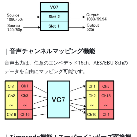
| 音声チャンネルマッピング機能
音声出力は、任意のエンベデッド16ch、AES/EBU 8chの
データを自由にマッピング可能です。
| Timecode機能 / スーパーインポーズ変換機