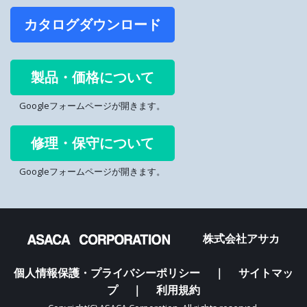
カタログダウンロード
製品・価格について
Googleフォームページが開きます。
修理・保守について
Googleフォームページが開きます。
株式会社アサカ
個人情報保護・プライバシーポリシー
｜
サイトマッ
プ
｜
利用規約