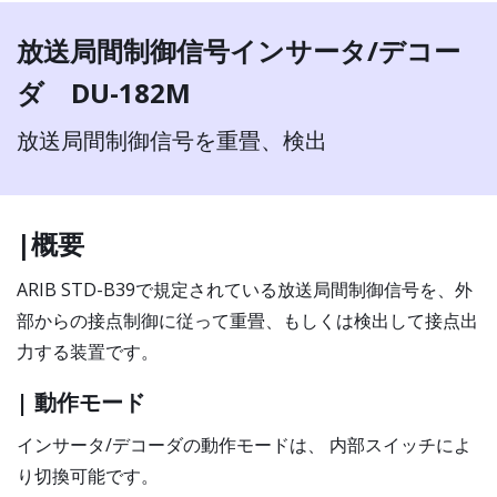
放送局間制御信号インサータ/デコー
ダ DU-182M
放送局間制御信号を重畳、検出
|概要
ARIB STD-B39で規定されている放送局間制御信号を、外
部からの接点制御に従って重畳、もしくは検出して接点出
力する装置です。
| 動作モード
インサータ/デコーダの動作モードは、 内部スイッチによ
り切換可能です。