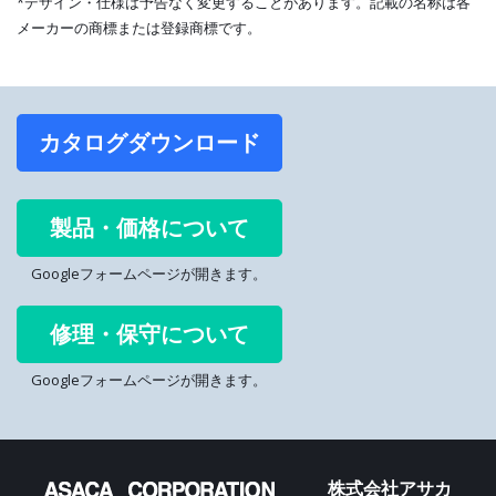
*デザイン・仕様は予告なく変更することがあります。記載の名称は各
メーカーの商標または登録商標です。
カタログダウンロード
製品・価格について
Googleフォームページが開きます。
修理・保守について
Googleフォームページが開きます。
株式会社アサカ