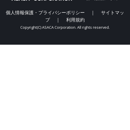
個人情報保護・プライバシーポリシー
｜
サイトマッ
プ
｜
利用規約
Copyright(C) ASACA Corporation. All rights reserved.