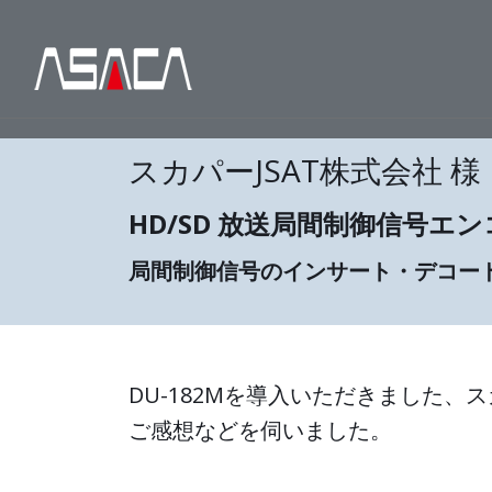
スカパーJSAT株式会社 様
HD/SD 放送局間制御信号エン
局間制御信号のインサート・デコー
DU-182Mを導入いただきました、
ご感想などを伺いました。