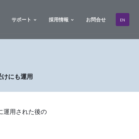
サポート
採用情報
お問合せ
EN
受けにも運用
際に運用された後の