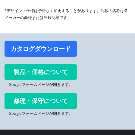
*デザイン・仕様は予告なく変更することがあります。記載の名称は各
メーカーの商標または登録商標です。
カタログダウンロード
製品・価格について
Googleフォームページが開きます。
修理・保守について
Googleフォームページが開きます。