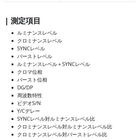
| 測定項目
ルミナンスレベル
クロミナンスレベル
SYNCレベル
バーストレベル
ルミナンスレベル＋SYNCレベル
クロマ位相
バースト位相
DG/DP
周波数特性
ビデオS/N
Y/Cデレー
SYNCレベル対ルミナンスレベル比
クロミナンスレベル対ルミナンスレベル比
クロミナンスレベル対バーストレベル比