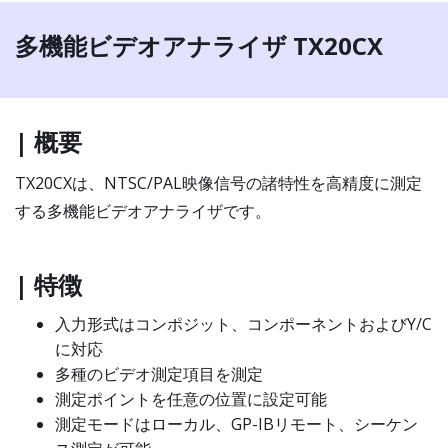
多機能ビデオアナライザ TX20CX
| 概要
TX20CXは、NTSC/PAL映像信号の諸特性を高精度に測定
する多機能ビデオアナライザです。
| 特徴
入力形式はコンポジット、コンポーネントおよびY/C
に対応
多種のビデオ測定項目を測定
測定ポイントを任意の位置に設定可能
測定モードはローカル、GP-IBリモート、シーケン