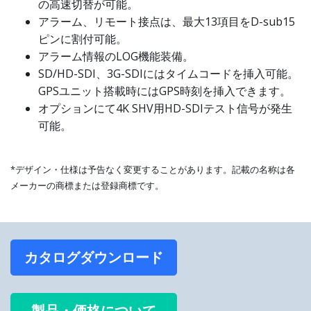
の高速切替が可能。
アラーム、リモート接点は、最大13項目をD-sub15
ピンに割付可能。
アラーム情報のLOG機能装備。
SD/HD-SDI、3G-SDIにはタイムコードを挿入可能。
GPSユニット搭載時にはGPS時刻を挿入できます。
オプションにて4K SHV用HD-SDIテスト信号が発生
可能。
*デザイン・仕様は予告なく変更することがあります。記載の名称は各
メーカーの商標または登録商標です。
カタログダウンロード
製品・価格について