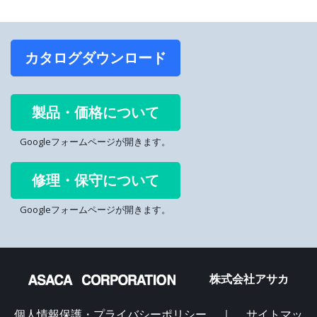
カタログダウンロード
製品・価格について
Googleフォームページが開きます。
修理・保守について
Googleフォームページが開きます。
株式会社アサカ
個人情報保護・プライバシーポリシー
｜
サイトマッ