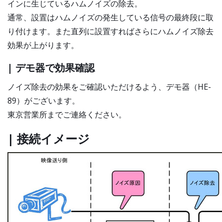
インに生じているハムノイズの除去。
通常、設置はハムノイズの発生している信号の最終段に取
り付けます。また直列に設置すればさらにハムノイズ除去
効果が上がります。
| デモ器で効果確認
ノイズ除去の効果をご確認いただけるよう、デモ器（HE-
89）がございます。
東京営業所までご連絡ください。
| 接続イメージ