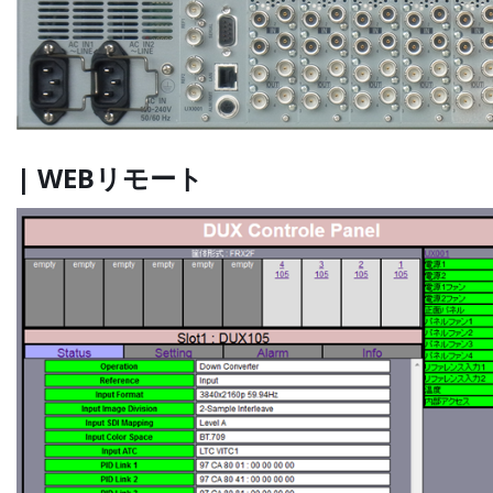
| WEBリモート