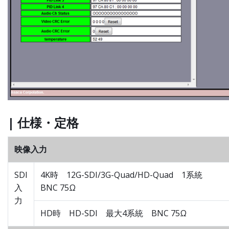
| 仕様・定格
映像入力
SDI
4K時 12G-SDI/3G-Quad/HD-Quad 1系統
入
BNC 75Ω
力
HD時 HD-SDI 最大4系統 BNC 75Ω