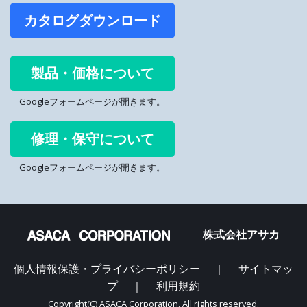
カタログダウンロード
製品・価格について
Googleフォームページが開きます。
修理・保守について
Googleフォームページが開きます。
株式会社アサカ
個人情報保護・プライバシーポリシー
｜
サイトマッ
プ
｜
利用規約
Copyright(C) ASACA Corporation. All rights reserved.