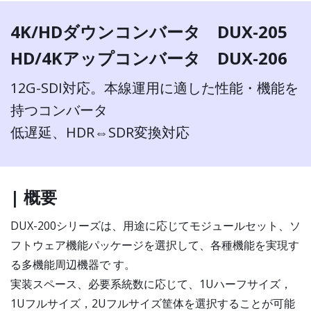
4K/HDダウンコンバータ DUX-205
HD/4Kアップコンバータ DUX-206
12G-SDI対応。本線運用に適した性能・機能を
持つコンバータ
低遅延、HDR⇔SDR変換対応
| 概要
DUX-200シリーズは、用途に応じてモジュールセット、ソ
フトウェア機能パッケージを選択して、各種機能を実現す
る多機能周辺機器で す。
実装スペース、必要系統数に応じて、1Uハーフサイズ，
1Uフルサイズ，2Uフルサイズ筐体を選択することが可能