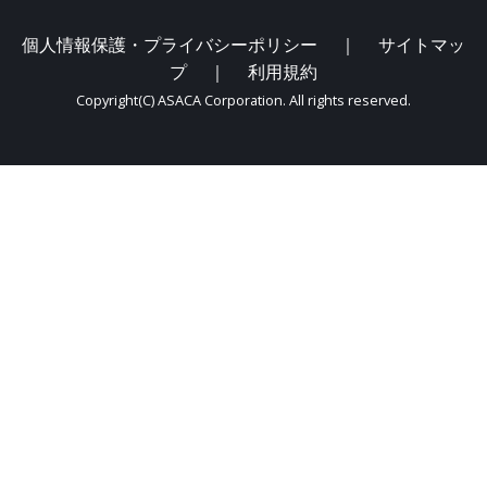
個人情報保護・プライバシーポリシー
｜
サイトマッ
プ
｜
利用規約
Copyright(C) ASACA Corporation. All rights reserved.