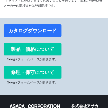
*デザイン・仕様は予告なく変更することがあります。記載の名称は各
メーカーの商標または登録商標です。
カタログダウンロード
製品・価格について
Googleフォームページが開きます。
修理・保守について
Googleフォームページが開きます。
株式会社アサカ