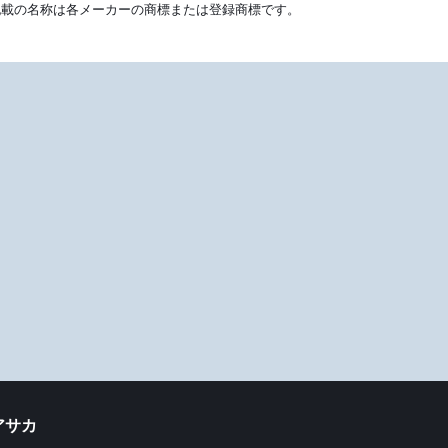
記載の名称は各メーカーの商標または登録商標です。
サカ