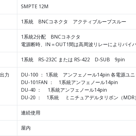
SMPTE 12M
1系統 BNCコネクタ アクティブループスルー
1系統2分配 BNCコネクタ
電源断時、IN＝OUT1間は高周波リレーによりバイ
1系統 RS-232C または RS-422 D-SUB 9pin
出力
DU-100 ： 1系統 アンフェノール14pin 各電源ユ
DU-101FAN ： 1系統アンフェノール14pin
DU-40 ： 1系統アンフェノール14pin
DU-20 ： 1系統 ミニチュアデルタリボン（MDR）
連続使用
屋内