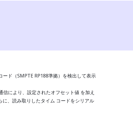
ード（SMPTE RP188準拠）を検出して表示
通信により、設定されたオフセット値 を加え
らに、読み取りしたタイム コードをシリアル