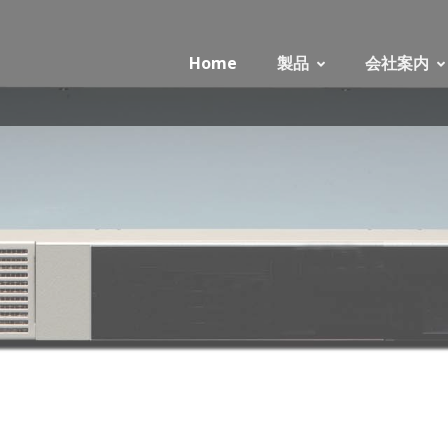
Home
製品
会社案内