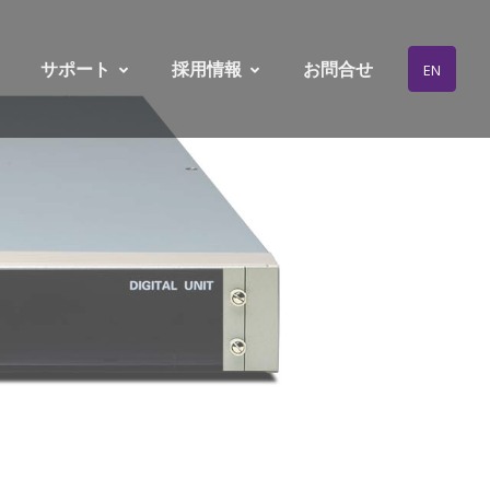
サポート
採用情報
お問合せ
EN