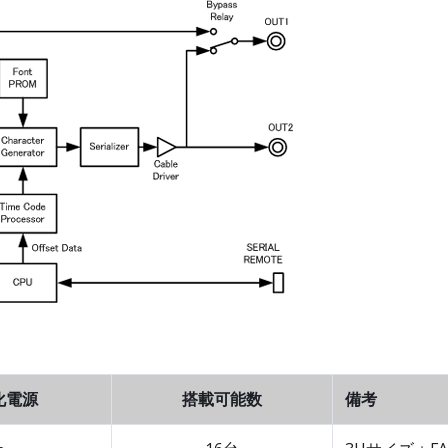
化電源
搭載可能数
備考