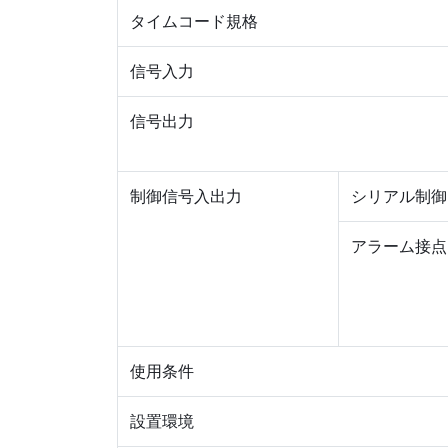
タイムコード規格
信号入力
信号出力
制御信号入出力
シリアル制御
アラーム接点
使用条件
設置環境