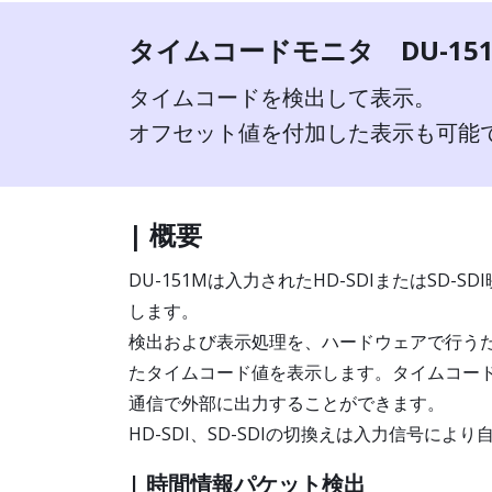
タイムコードモニタ DU-15
タイムコードを検出して表示。
オフセット値を付加した表示も可能
| 概要
DU-151Mは入力されたHD-SDIまたはSD
します。
検出および表示処理を、ハードウェアで行うた
たタイムコード値を表示します。タイムコード
通信で外部に出力することができます。
HD-SDI、SD-SDIの切換えは入力信号によ
| 時間情報パケット検出