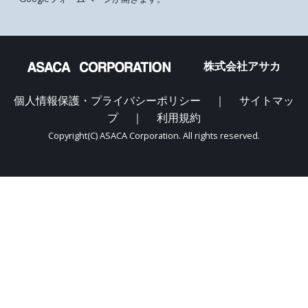
株式会社アサカ
個人情報保護・プライバシーポリシー
｜
サイトマッ
プ
｜
利用規約
Copyright(C) ASACA Corporation. All rights reserved.