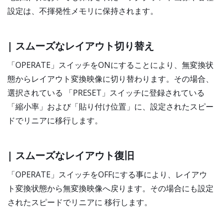
設定は、不揮発性メモリに保持されます。
| スムーズなレイアウト切り替え
「OPERATE」スイッチをONにすることにより、無変換状
態からレイアウト変換映像に切り替わります。その場合、
選択されている 「PRESET」スイッチに登録されている
「縮小率」および「貼り付け位置」に、設定されたスピー
ドでリニアに移行します。
| スムーズなレイアウト復旧
「OPERATE」スイッチをOFFにする事により、レイアウ
ト変換状態から無変換映像へ戻ります。その場合にも設定
されたスピードでリニアに 移行します。