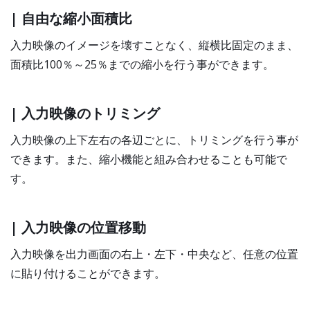
| 自由な縮小面積比
入力映像のイメージを壊すことなく、縦横比固定のまま、
面積比100％～25％までの縮小を行う事ができます。
| 入力映像のトリミング
入力映像の上下左右の各辺ごとに、トリミングを行う事が
できます。また、縮小機能と組み合わせることも可能で
す。
| 入力映像の位置移動
入力映像を出力画面の右上・左下・中央など、任意の位置
に貼り付けることができます。