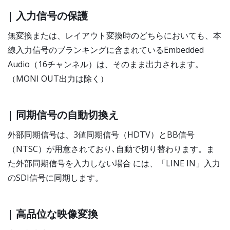
| 入力信号の保護
無変換または、レイアウト変換時のどちらにおいても、本
線入力信号のブランキングに含まれているEmbedded
Audio（16チャンネル）は、そのまま出力されます。
（MONI OUT出力は除く）
| 同期信号の自動切換え
外部同期信号は、3値同期信号（HDTV）とBB信号
（NTSC）が用意されており､自動で切り替わります。ま
た外部同期信号を入力しない場合 には、「LINE IN」入力
のSDI信号に同期します。
| 高品位な映像変換