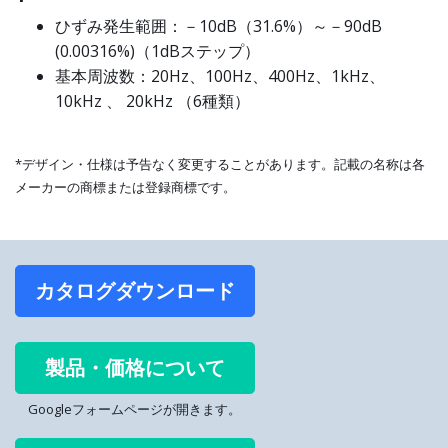
ひずみ発生範囲：－10dB（31.6%）～－90dB
(0.00316%)（1dBステップ）
基本周波数：20Hz、100Hz、400Hz、1kHz、
10kHz 、 20kHz （6種類）
*デザイン・仕様は予告なく変更することがあります。記載の名称は各
メーカーの商標または登録商標です。
カタログダウンロード
製品・価格について
Googleフォームページが開きます。