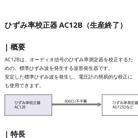
ひずみ率校正器 AC12B（生産終了）
| 概要
AC12Bは、オーディオ信号のひずみ率測定器を校正するた
めの、標準ひずみ波を発生する波形発生器です。
安定した標準ひずみ波を発生し、電圧計の簡易的な校正に
も使用できます。
| 特長