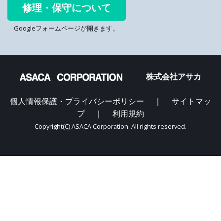
修理・保守について
Googleフォームページが開きます。
株式会社アサカ
個人情報保護・プライバシーポリシー
｜
サイトマッ
プ
｜
利用規約
Copyright(C) ASACA Corporation. All rights reserved.