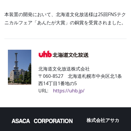
本装置の開発において、北海道文化放送様は25回FNSテク
ニカルフェア「あんたが大賞」の銅賞を受賞されました。
北海道文化放送株式会社
〒060-8527 北海道札幌市中央区北1条
西14丁目1番地の5
URL:
https://uhb.jp/
株式会社アサカ