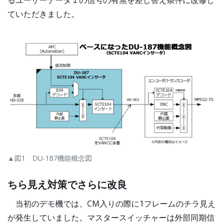
るユーザーデータ１の信号の有無を差し替え条件に改修し
ていただきました。
▲図1 DU-187機能概念図
ちら見え対策でさらに改良
当初のデモ機では、CM入りの際に1フレームのチラ見え
が発生していました。マスタースイッチャーは外部同期信