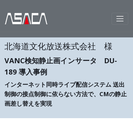
北海道文化放送株式会社 様
VANC検知静止画インサータ DU-
189 導入事例
インターネット同時ライブ配信システム 送出
制御の接点制御に依らない方法で、CMの静止
画差し替えを実現