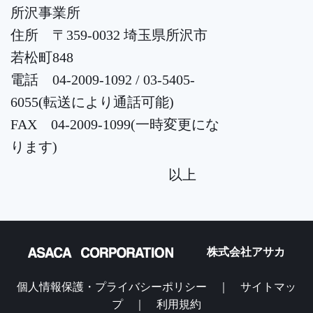
所沢事業所
住所 〒359-0032 埼玉県所沢市
若松町848
電話 04-2009-1092 / 03-5405-
6055(転送により通話可能)
FAX 04-2009-1099(一時変更にな
ります)
以上
株式会社アサカ
個人情報保護・プライバシーポリシー ｜
サイトマッ
プ ｜
利用規約