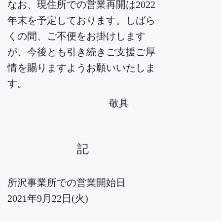
なお、現住所での営業再開は2022
年末を予定しております。しばら
くの間、ご不便をお掛けします
が、今後とも引き続きご支援ご厚
情を賜りますようお願いいたしま
す。
敬具
記
所沢事業所での営業開始日
2021年9月22日(火)