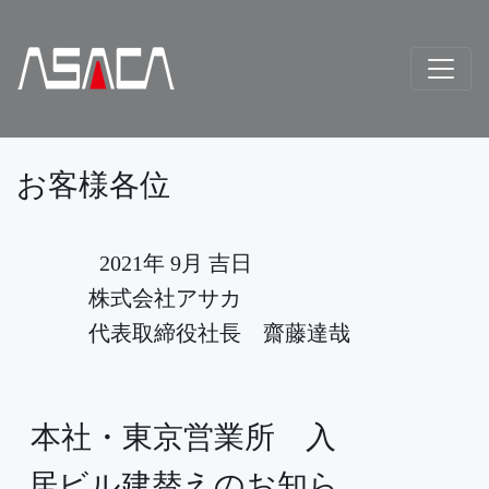
お客様各位
2021年 9月 吉日
株式会社アサカ
代表取締役社長 齋藤達哉
本社・東京営業所 入
居ビル建替えのお知ら