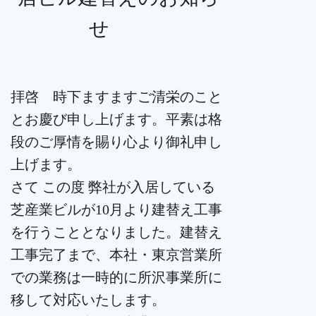
せ
拝啓 時下ますますご清栄のこと
とお慶び申し上げます。平素は格
段のご厚情を賜り心より御礼申し
上げます。
さて この度 弊社が入居している
芝産業ビルが10月より建替え工事
を行うこととなりました。建替え
工事完了まで、本社・東京営業所
での業務は一時的に所沢事業所に
移して対応いたします。