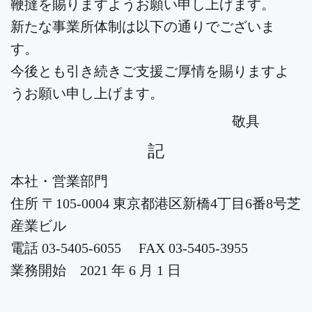
鞭撻を賜りますようお願い申し上げます。
新たな事業所体制は以下の通りでございま
す。
今後とも引き続きご支援ご厚情を賜りますよ
うお願い申し上げます。
敬具
記
本社・営業部門
住所 〒105-0004 東京都港区新橋4丁目6番8号芝
産業ビル
電話 03-5405-6055 FAX 03-5405-3955
業務開始 2021 年 6 月 1 日