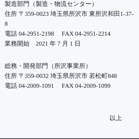
製造部門（製造・物流センター）
住所 〒359-0023 埼玉県所沢市 東所沢和田1-37-
8
電話 04-2951-2198 FAX 04-2951-2214
業務開始 2021 年 7 月 1 日
総務・開発部門（所沢事業所）
住所 〒359-0032 埼玉県所沢市 若松町848
電話 04-2009-1091 FAX 04-2009-1099
以上