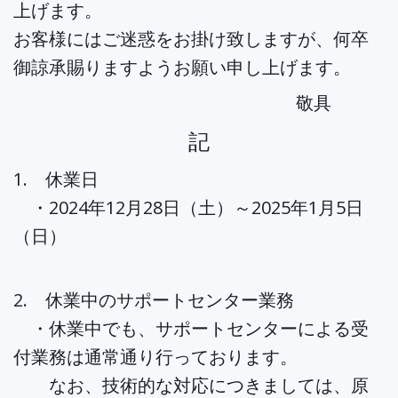
上げます。
お客様にはご迷惑をお掛け致しますが、何卒
御諒承賜りますようお願い申し上げます。
敬具
記
1. 休業日
・2024年12月28日（土）～2025年1月5日
（日）
2. 休業中のサポートセンター業務
・休業中でも、サポートセンターによる受
付業務は通常通り行っております。
なお、技術的な対応につきましては、原