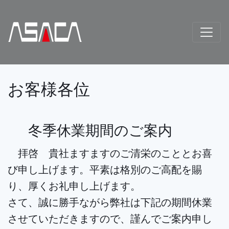
お客様各位
冬季休業期間のご案内
拝啓 貴社ますますのご清栄のこととお喜
び申し上げます。平素は格別のご高配を賜
り、厚くお礼申し上げます。
さて、誠に勝手ながら弊社は下記の期間休業
させていただきますので、謹んでご案内申し