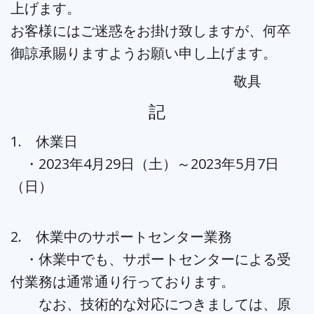
上げます。
お客様にはご迷惑をお掛け致しますが、何卒
御諒承賜りますようお願い申し上げます。
敬具
記
1. 休業日
・2023年4月29日（土）～2023年5月7日
（日）
2. 休業中のサポートセンター業務
・休業中でも、サポートセンターによる受
付業務は通常通り行っております。
なお、技術的な対応につきましては、原