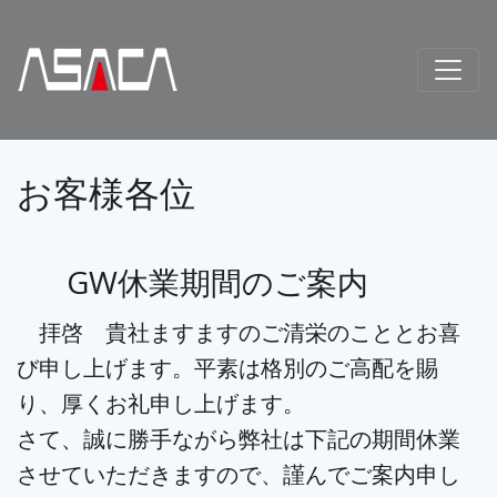
お客様各位
GW休業期間のご案内
拝啓 貴社ますますのご清栄のこととお喜
び申し上げます。平素は格別のご高配を賜
り、厚くお礼申し上げます。
さて、誠に勝手ながら弊社は下記の期間休業
させていただきますので、謹んでご案内申し