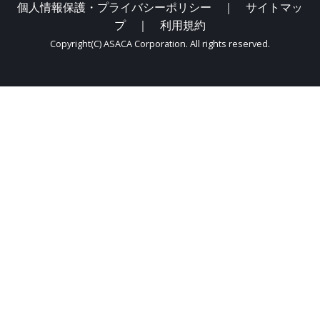
個人情報保護・プライバシーポリシー ｜
サイトマッ
プ ｜
利用規約
Copyright(C) ASACA Corporation. All rights reserved.