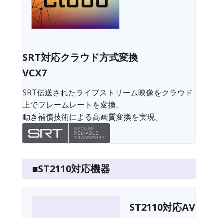
SRT対応クラウド方式変換
VCX7
SRT伝送されたライブストリーム映像をクラウド
上でフレームレートを変換。
動き補償技術による高画質変換を実現。
■ST2110対応機器
ST2110対応AV