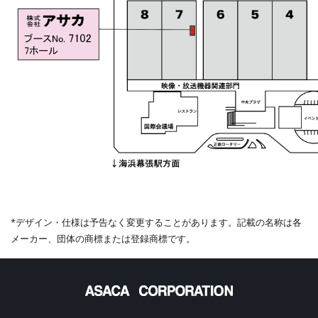
*デザイン・仕様は予告なく変更することがあります。記載の名称は各
メーカー、団体の商標または登録商標です。