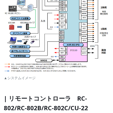
▲システムイメージ
| リモートコントローラ RC-
802/RC-802B/RC-802C/CU-22