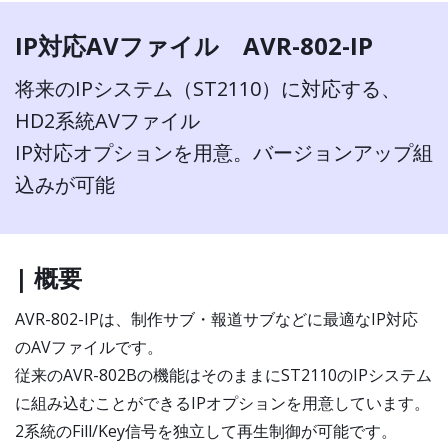
IP対応AVファイル AVR-802-IP
将来のIPシステム（ST2110）に対応する、
HD2系統AVファイル
IP対応オプションを用意。バージョンアップ組
込みが可能
| 概要
AVR-802-IPは、制作サブ・報道サブなどに最適なIP対応
のAVファイルです。
従来のAVR-802Bの機能はそのままにST2110のIPシステム
に組み込むことができるIPオプションを用意しています。
2系統のFill/Key信号を独立して再生制御が可能です。