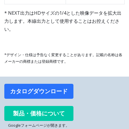
* NEXT出力はHDサイズの1/4とした映像データを拡大出
力します。本線出力として使用することはお控えくださ
い。
*デザイン・仕様は予告なく変更することがあります。記載の名称は各
メーカーの商標または登録商標です。
カタログダウンロード
製品・価格について
Googleフォームページが開きます。