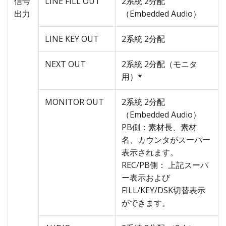
信号
LINE FILL OUT
2系統 2分配
出力
（Embedded Audio）
LINE KEY OUT
2系統 2分配
NEXT OUT
2系統 2分配（モニタ
用）*
MONITOR OUT
2系統 2分配
（Embedded Audio）
PB側：素材長、素材
名、カウンタがスーパー
表示されます。
REC/PB側： 上記スーパ
ー表示および
FILL/KEY/DSK切替表示
ができます。