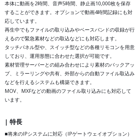
本体に動画を2時間、音声5時間、静止画10,000枚を保存
することができます。オプションで動画4時間記録にも対
応しています。
再生中でもファイルの取り込みやベースバンドの収録が行
えるので緊急素材などの取込などにも対応します。
タッチパネル型や、スイッチ型などの各種リモコンを用意
しており、運用形態に合わせた選択が可能です。
素材管理サーバーとの組み合わせにより素材のバックアッ
プ、ミラーリングや共有、外部からの自動ファイル取込み
などを行えるシステムも構築できます。
MOV、MXFなどの動画のファイル取り込みにも対応して
います。
| 特長
■将来のIPシステムに対応（IPゲートウェイオプション）