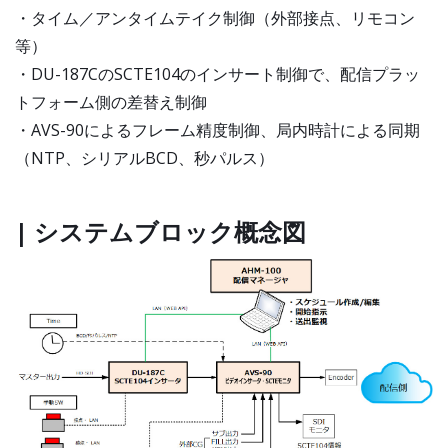
・タイム／アンタイムテイク制御（外部接点、リモコン
等）
・DU-187CのSCTE104のインサート制御で、配信プラッ
トフォーム側の差替え制御
・AVS-90によるフレーム精度制御、局内時計による同期
（NTP、シリアルBCD、秒パルス）
| システムブロック概念図