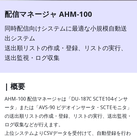
配信マネージャ AHM-100
同時配信向けシステムに最適な小規模自動送
出システム
送出順リストの作成・登録、リストの実行、
送出監視・ログ収集
| 概要
AHM-100 配信マネージャは「DU-187C SCTE104インサ
ータ」または「AVS-90 ビデオインサータ・SCTEモニタ」
の送出順リストの作成・登録、リストの実行、送出監視・
ログ収集などが行えます。
上位システムよりCSVデータを受付けて、自動登録を行わ