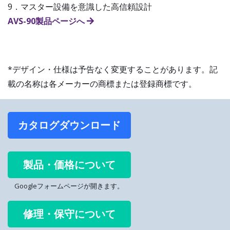
9．マスター設備を意識した高信頼設計
AVS-90製品ページへ
*デザイン・仕様は予告なく変更することがあります。記
載の名称は各メーカーの商標または登録商標です。
カタログダウンロード
製品・価格について
Googleフォームページが開きます。
修理・保守について