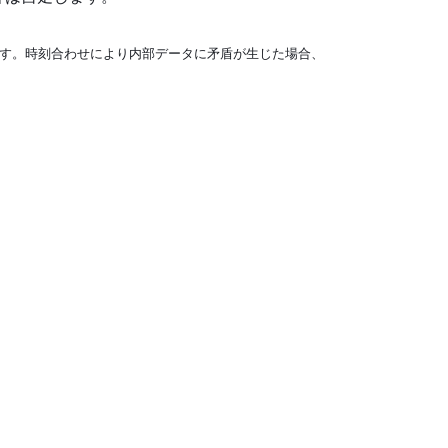
ます。時刻合わせにより内部データに矛盾が生じた場合、