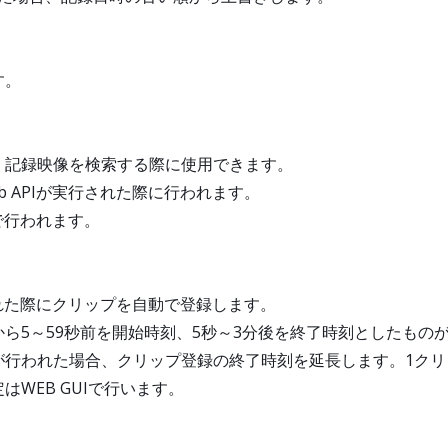
す。
、記録映像を検索する際に使用できます。
 APIが実行された際に行われます。
で行われます。
れた際にクリップを自動で登録します。
ら5～59秒前を開始時刻、5秒～3分後を終了時刻としたもの
が行われた場合、クリップ登録の終了時刻を延長します。1クリ
WEB GUIで行います。