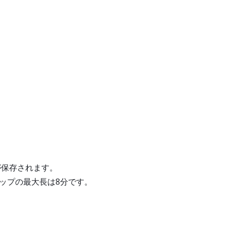
が保存されます。
ップの最大長は8分です。