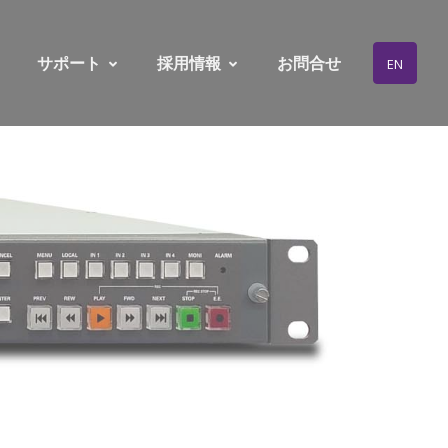
サポート
採用情報
お問合せ
EN