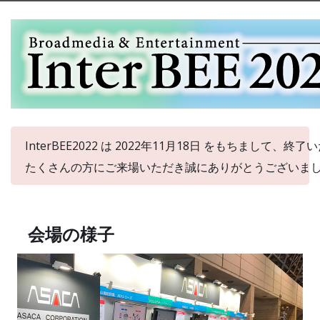
InterBEE2022 は 2022年11月18日 をもちまして、終
たくさんの方にご来場いただき誠にありがとうございま
会場の様子