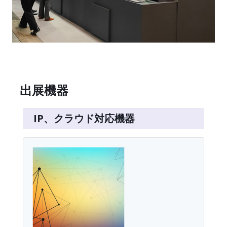
出展機器
IP、クラウド対応機器