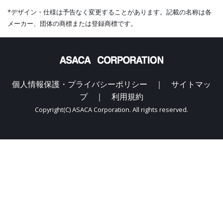
*デザイン・仕様は予告なく変更することがあります。記載の名称は各
メーカー、団体の商標または登録商標です。
個人情報保護・プライバシーポリシー ｜
サイトマッ
プ ｜
利用規約
Copyright(C) ASACA Corporation. All rights reserved.