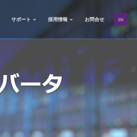
サポート
採用情報
お問合せ
EN