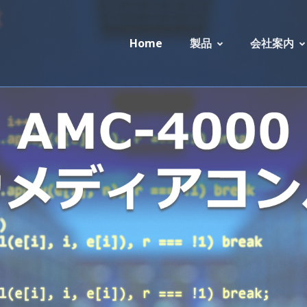
Home
製品
会社案内