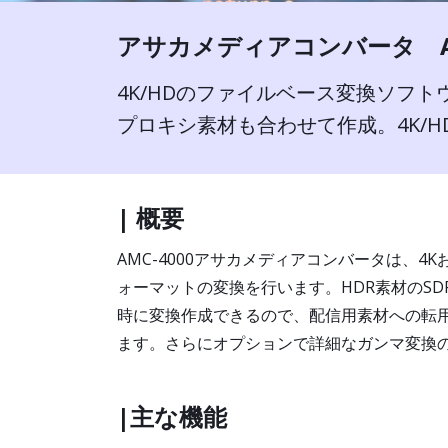
アサカメディアコンバータ AM
4K/HDのファイルベース変換ソフト
プロキシ素材も合わせて作成。4K/
| 概要
AMC-4000アサカメディアコンバータは、
ォーマットの変換を行います。HDR素材のSD
時に変換作成できるので、配信用素材への転
ます。さらにオプションで詳細なガンマ変換のた
|主な機能