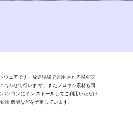
トウェアです。放送現場で運用 されるMXFフ
換に合わせて行いま す。またプロキシ素材も同
パソコンにイン ストールしてご利用いただけ
角変換 機能などを予定しています。