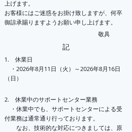
上げます。
お客様にはご迷惑をお掛け致しますが、何卒
御諒承賜りますようお願い申し上げます。
敬具
記
1. 休業日
・2026年8月11日（火）～2026年8月16日
（日）
2. 休業中のサポートセンター業務
・休業中でも、サポートセンターによる受
付業務は通常通り行っております。
なお、技術的な対応につきましては、原