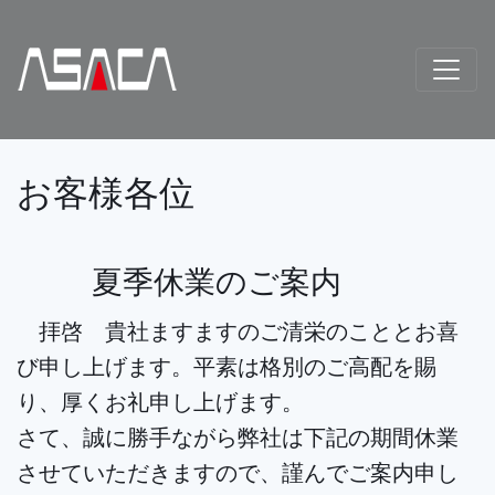
お客様各位
夏季休業のご案内
拝啓 貴社ますますのご清栄のこととお喜
び申し上げます。平素は格別のご高配を賜
り、厚くお礼申し上げます。
さて、誠に勝手ながら弊社は下記の期間休業
させていただきますので、謹んでご案内申し