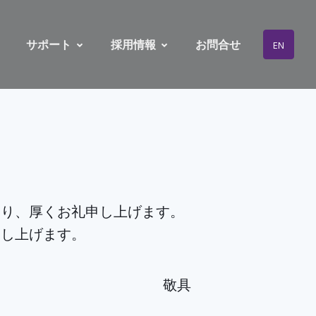
サポート
採用情報
お問合せ
EN
り、厚くお礼申し上げます。
申し上げます。
。
敬具