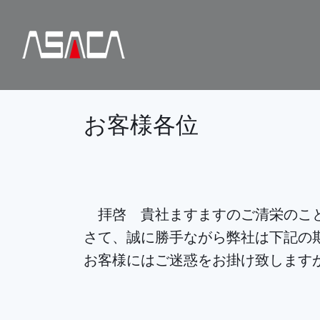
お客様各位
拝啓 貴社ますますのご清栄のこと
さて、誠に勝手ながら弊社は下記の
お客様にはご迷惑をお掛け致します