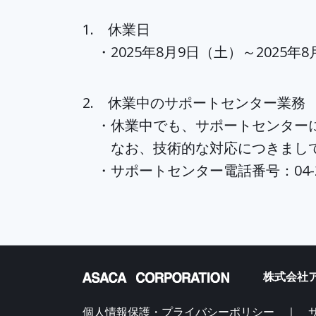
1. 休業日
・2025年8月9日（土）～2025年8
2. 休業中のサポートセンター業務
・休業中でも、サポートセンターに
なお、技術的な対応につきましては
・サポートセンター電話番号：04-295
株式会社ア
個人情報保護・プライバシーポリシー ｜