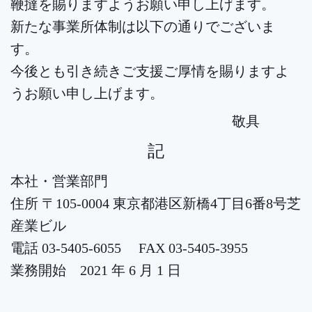
鞭撻を賜りますようお願い申し上げます。
新たな事業所体制は以下の通りでございま
す。
今後とも引き続きご支援ご厚情を賜りますよ
うお願い申し上げます。
敬具
記
本社・営業部門
住所 〒105-0004 東京都港区新橋4丁目6番8号芝
産業ビル
電話 03-5405-6055 FAX 03-5405-3955
業務開始 2021 年 6 月 1 日