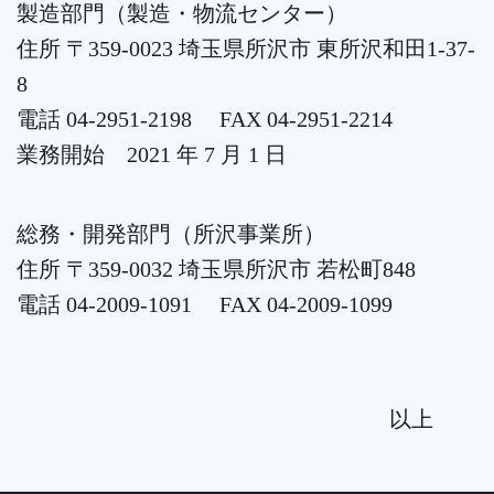
製造部門（製造・物流センター）
住所 〒359-0023 埼玉県所沢市 東所沢和田1-37-
8
電話 04-2951-2198 FAX 04-2951-2214
業務開始 2021 年 7 月 1 日
総務・開発部門（所沢事業所）
住所 〒359-0032 埼玉県所沢市 若松町848
電話 04-2009-1091 FAX 04-2009-1099
以上