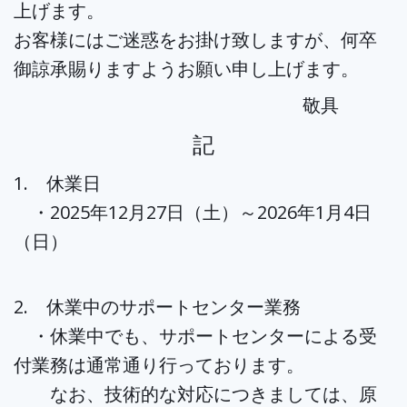
上げます。
お客様にはご迷惑をお掛け致しますが、何卒
御諒承賜りますようお願い申し上げます。
敬具
記
1. 休業日
・2025年12月27日（土）～2026年1月4日
（日）
2. 休業中のサポートセンター業務
・休業中でも、サポートセンターによる受
付業務は通常通り行っております。
なお、技術的な対応につきましては、原