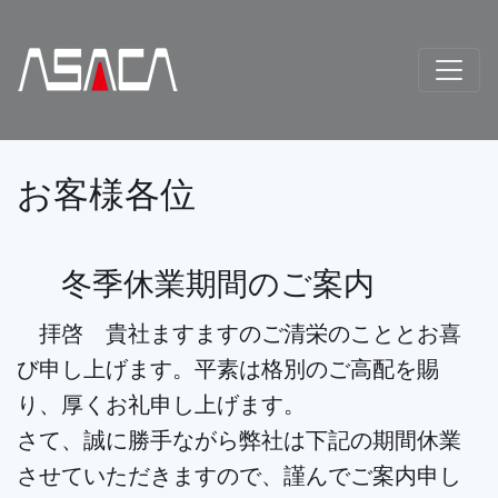
お客様各位
冬季休業期間のご案内
拝啓 貴社ますますのご清栄のこととお喜
び申し上げます。平素は格別のご高配を賜
り、厚くお礼申し上げます。
さて、誠に勝手ながら弊社は下記の期間休業
させていただきますので、謹んでご案内申し