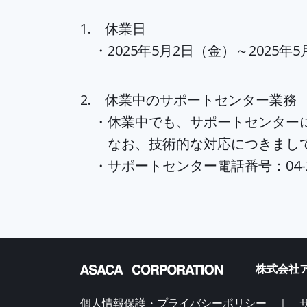
1. 休業日
・2025年5月2日（金）～2025年
2. 休業中のサポートセンター業務
・休業中でも、サポートセンターに
なお、技術的な対応につきましては
・サポートセンター電話番号：04-295
株式会社ア
個人情報保護・プライバシーポリシー ｜