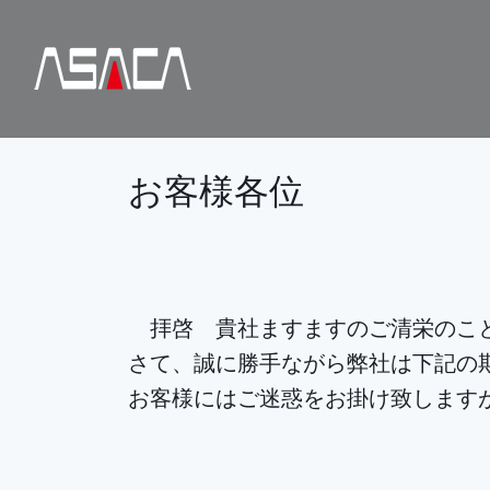
お客様各位
拝啓 貴社ますますのご清栄のこと
さて、誠に勝手ながら弊社は下記の
お客様にはご迷惑をお掛け致します