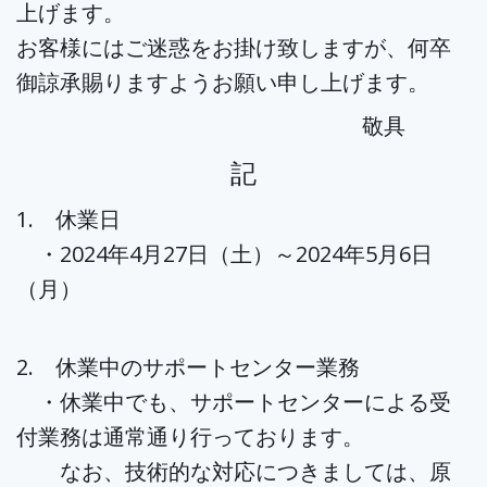
上げます。
お客様にはご迷惑をお掛け致しますが、何卒
御諒承賜りますようお願い申し上げます。
敬具
記
1. 休業日
・2024年4月27日（土）～2024年5月6日
（月）
2. 休業中のサポートセンター業務
・休業中でも、サポートセンターによる受
付業務は通常通り行っております。
なお、技術的な対応につきましては、原