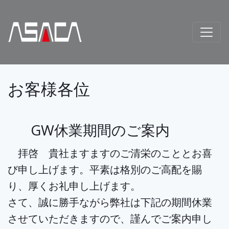
お客様各位
GW休業期間のご案内
拝啓 貴社ますますのご清栄のこととお喜
び申し上げます。平素は格別のご高配を賜
り、厚くお礼申し上げます。
さて、誠に勝手ながら弊社は下記の期間休業
させていただきますので、謹んでご案内申し