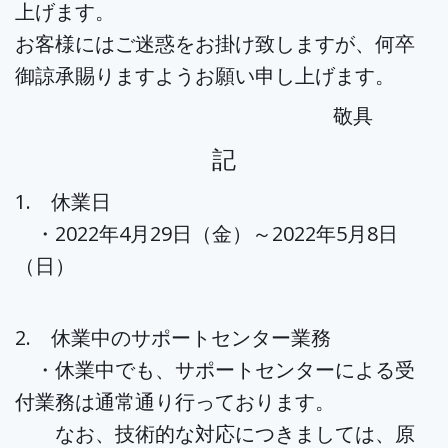
上げます。
お客様にはご迷惑をお掛け致しますが、何卒
御諒承賜りますようお願い申し上げます。
敬具
記
1. 休業日
・2022年4月29日（金）～2022年5月8日
（日）
2. 休業中のサポートセンター業務
・休業中でも、サポートセンターによる受
付業務は通常通り行っております。
なお、技術的な対応につきましては、原