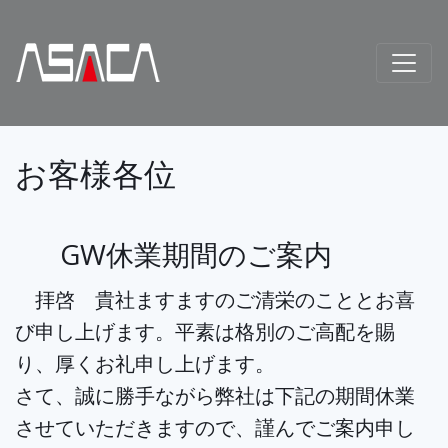
お客様各位
GW休業期間のご案内
拝啓 貴社ますますのご清栄のこととお喜
び申し上げます。平素は格別のご高配を賜
り、厚くお礼申し上げます。
さて、誠に勝手ながら弊社は下記の期間休業
させていただきますので、謹んでご案内申し