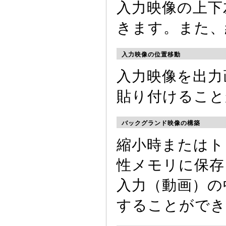
入力映像の上下
きます。また、
入力映像の位置移動
入力映像を出力
貼り付けること
バックグランド映像の構築
縮小時またはト
性メモリに保存
入力（動画）の
することができ