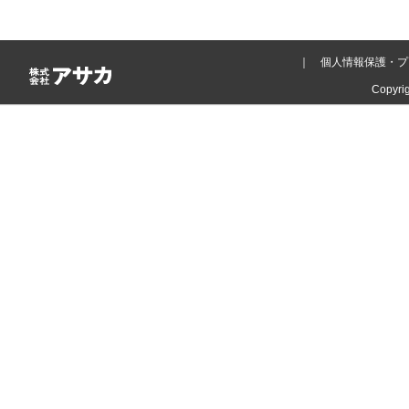
｜
個人情報保護・
Copyrig