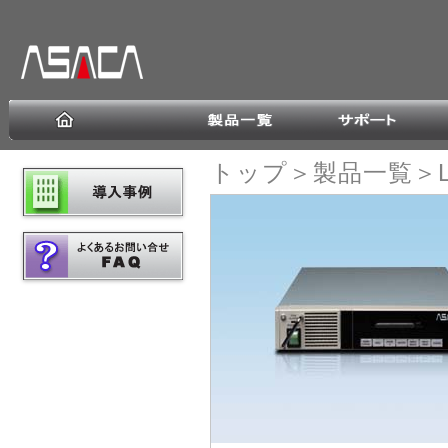
トップ
＞
製品一覧
＞