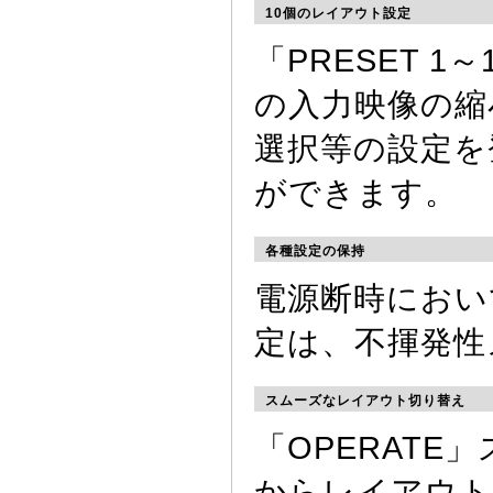
10個のレイアウト設定
「PRESET 
の入力映像の縮
選択等の設定を
ができます。
各種設定の保持
電源断時におい
定は、不揮発性
スムーズなレイアウト切り替え
「OPERAT
からレイアウト