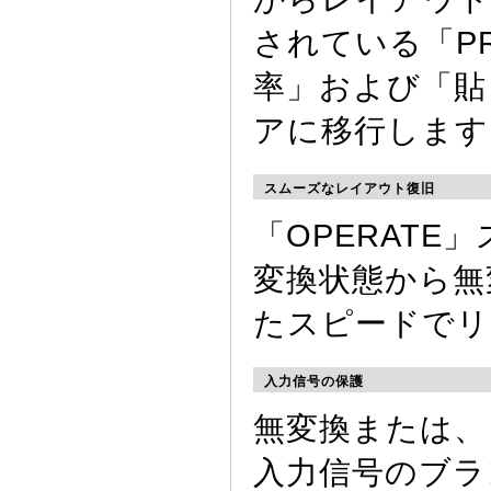
されている「P
率」および「貼
アに移行します
スムーズなレイアウト復旧
「OPERAT
変換状態から無
たスピードでリ
入力信号の保護
無変換または、
入力信号のブラン